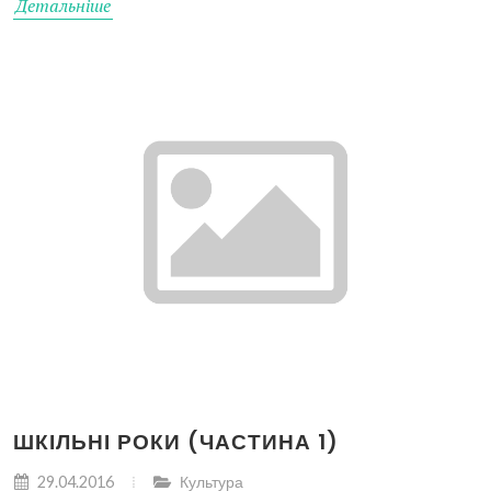
Детальніше
ШКІЛЬНІ РОКИ (ЧАСТИНА 1)
29.04.2016
Культура