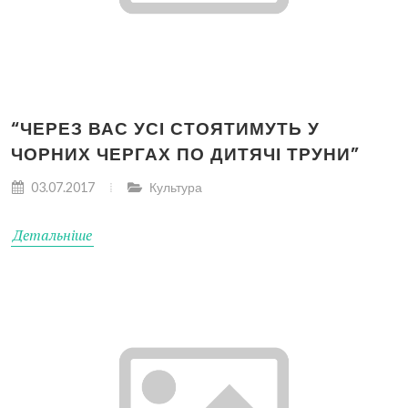
“ЧЕРЕЗ ВАС УСІ СТОЯТИМУТЬ У
ЧОРНИХ ЧЕРГАХ ПО ДИТЯЧІ ТРУНИ”
03.07.2017
Культура
Детальніше