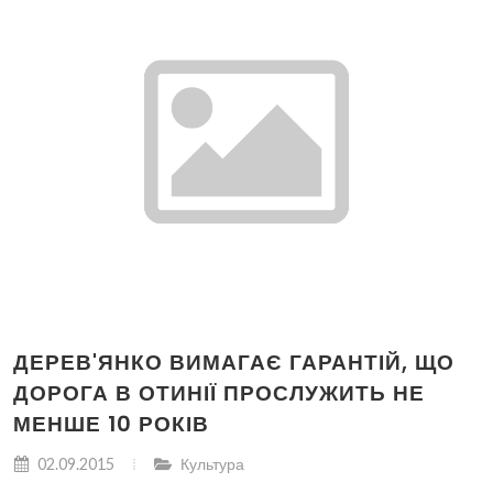
ДЕРЕВ'ЯНКО ВИМАГАЄ ГАРАНТІЙ, ЩО
ДОРОГА В ОТИНІЇ ПРОСЛУЖИТЬ НЕ
МЕНШЕ 10 РОКІВ
02.09.2015
Культура