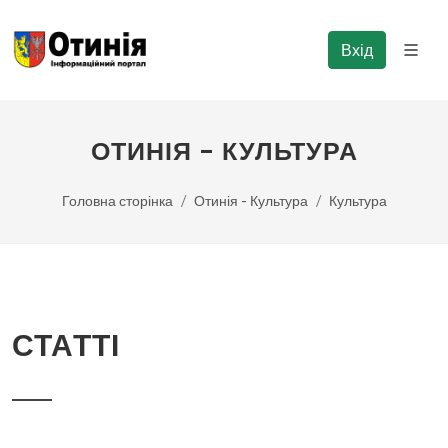
Вхід
ОТИНІЯ - КУЛЬТУРА
Головна сторінка
Отинія - Культура
Культура
СТАТТІ