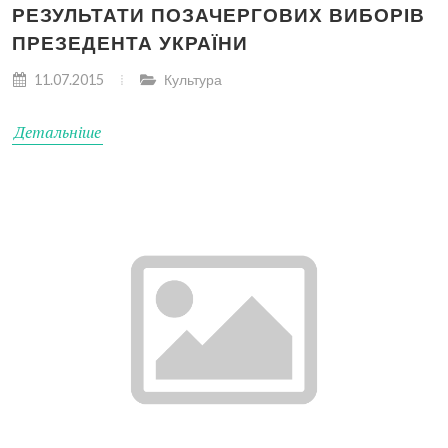
РЕЗУЛЬТАТИ ПОЗАЧЕРГОВИХ ВИБОРІВ
ПРЕЗЕДЕНТА УКРАЇНИ
11.07.2015
Культура
Детальніше