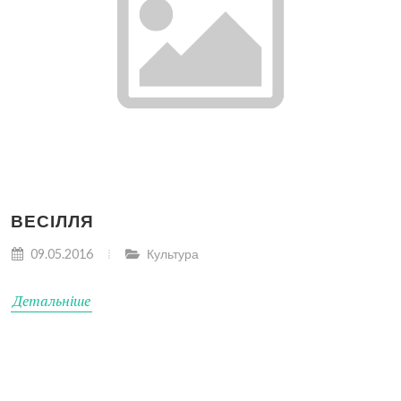
ВЕСІЛЛЯ
09.05.2016
Культура
Детальніше