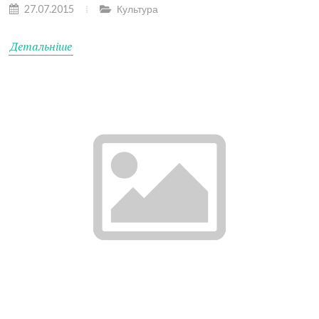
27.07.2015
Культура
Детальніше