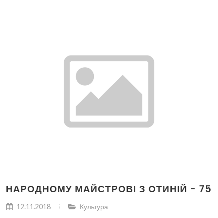
НАРОДНОМУ МАЙСТРОВІ З ОТИНІЙ - 75
12.11.2018
Культура