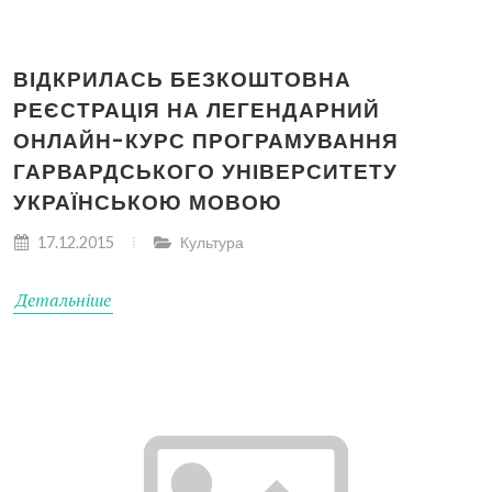
ВІДКРИЛАСЬ БЕЗКОШТОВНА
РЕЄСТРАЦІЯ НА ЛЕГЕНДАРНИЙ
ОНЛАЙН-КУРС ПРОГРАМУВАННЯ
ГАРВАРДСЬКОГО УНІВЕРСИТЕТУ
УКРАЇНСЬКОЮ МОВОЮ
17.12.2015
Культура
Детальніше