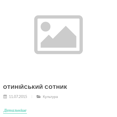
ОТИНІЙСЬКИЙ СОТНИК
11.07.2015
Культура
Детальніше