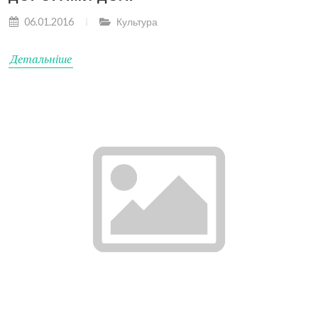
06.01.2016
Культура
Детальніше