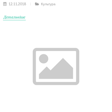
12.11.2018
Культура
Детальніше