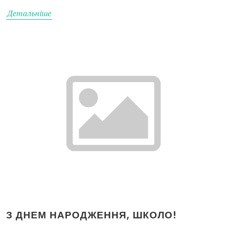
Детальніше
З ДНЕМ НАРОДЖЕННЯ, ШКОЛО!