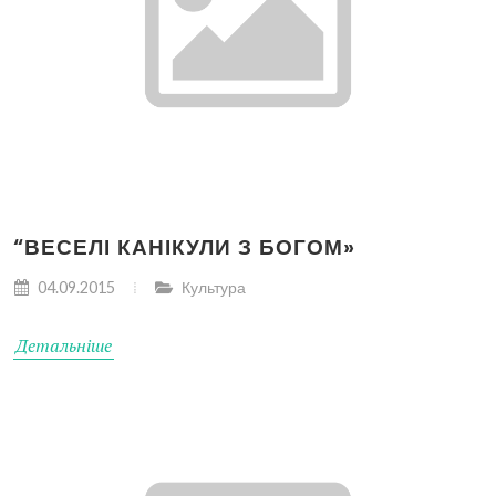
“ВЕСЕЛІ КАНІКУЛИ З БОГОМ»
04.09.2015
Культура
Детальніше