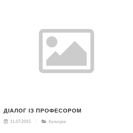
ДІАЛОГ ІЗ ПРОФЕСОРОМ
11.07.2015
Культура