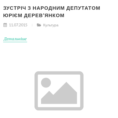
ЗУСТРІЧ З НАРОДНИМ ДЕПУТАТОМ
ЮРІЄМ ДЕРЕВ’ЯНКОМ
11.07.2015
Культура
Детальніше