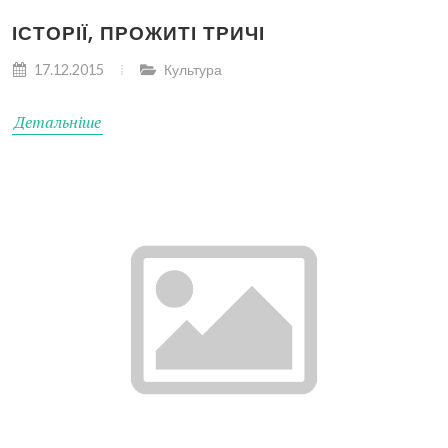
ІСТОРІЇ, ПРОЖИТІ ТРИЧІ
17.12.2015
Культура
Детальніше