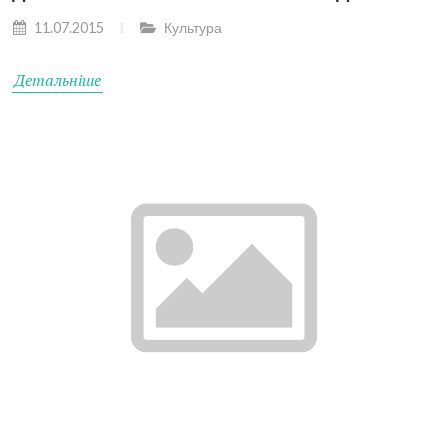
11.07.2015
Культура
Детальніше