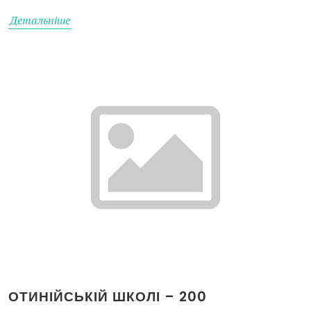
Детальніше
ОТИНІЙСЬКІЙ ШКОЛІ – 200