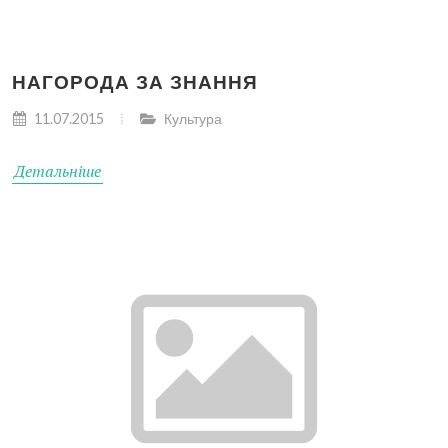
НАГОРОДА ЗА ЗНАННЯ
11.07.2015
Культура
Детальніше