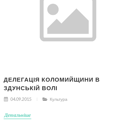
ДЕЛЕГАЦІЯ КОЛОМИЙЩИНИ В
ЗДУНСЬКІЙ ВОЛІ
04.09.2015
Культура
Детальніше