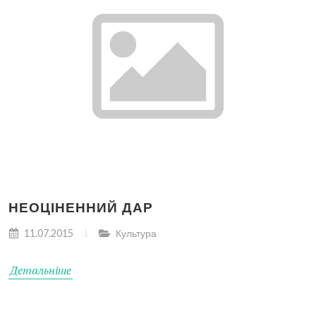
НЕОЦІНЕННИЙ ДАР
11.07.2015
Культура
Детальніше