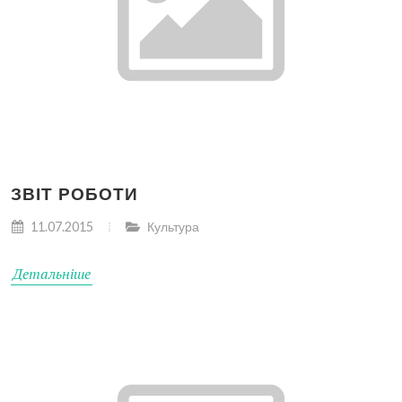
ЗВІТ РОБОТИ
11.07.2015
Культура
Детальніше