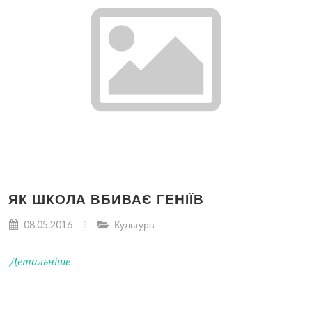
ЯК ШКОЛА ВБИВАЄ ГЕНІЇВ
08.05.2016
Культура
Детальніше