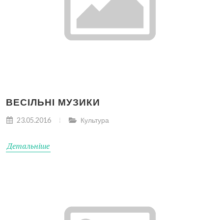
ВЕСІЛЬНІ МУЗИКИ
23.05.2016
Культура
Детальніше