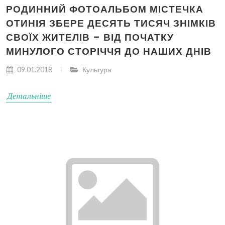
РОДИННИЙ ФОТОАЛЬБОМ МІСТЕЧКА
ОТИНІЯ ЗБЕРЕ ДЕСЯТЬ ТИСЯЧ ЗНІМКІВ
СВОЇХ ЖИТЕЛІВ – ВІД ПОЧАТКУ
МИНУЛОГО СТОРІЧЧЯ ДО НАШИХ ДНІВ
09.01.2018
Культура
Детальніше