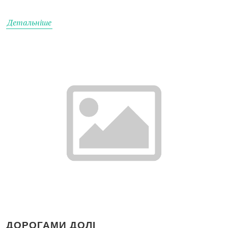
Детальніше
ДОРОГАМИ ДОЛІ