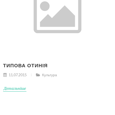
ТИПОВА ОТИНІЯ
11.07.2015
Культура
Детальніше