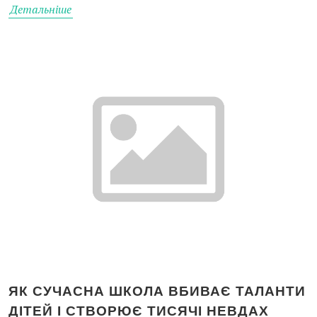
Детальніше
ЯК СУЧАСНА ШКОЛА ВБИВАЄ ТАЛАНТИ
ДІТЕЙ І СТВОРЮЄ ТИСЯЧІ НЕВДАХ