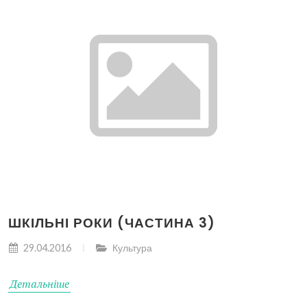
ШКІЛЬНІ РОКИ (ЧАСТИНА 3)
29.04.2016
Культура
Детальніше