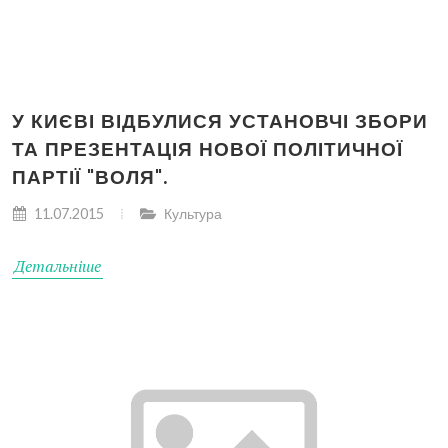
У КИЄВІ ВІДБУЛИСЯ УСТАНОВЧІ ЗБОРИ
ТА ПРЕЗЕНТАЦІЯ НОВОЇ ПОЛІТИЧНОЇ
ПАРТІЇ "ВОЛЯ".
11.07.2015
Культура
Детальніше