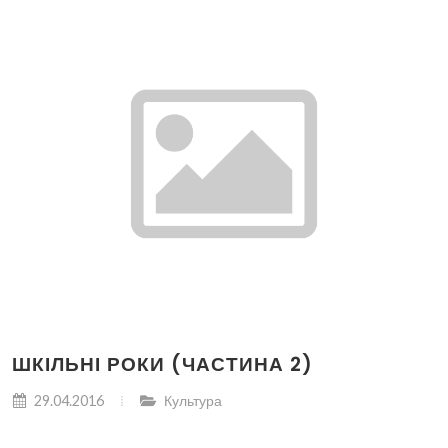
ШКІЛЬНІ РОКИ (ЧАСТИНА 2)
29.04.2016
Культура