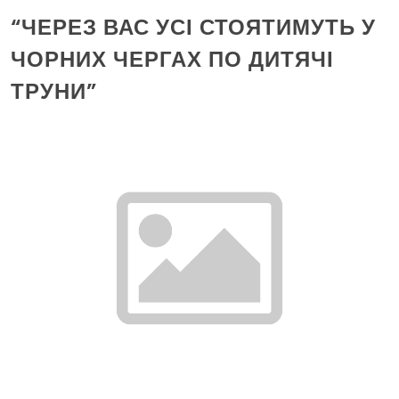
“ЧЕРЕЗ ВАС УСІ СТОЯТИМУТЬ У
ЧОРНИХ ЧЕРГАХ ПО ДИТЯЧІ
ТРУНИ”