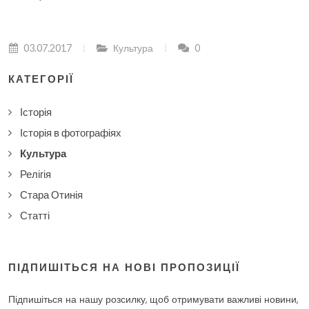
03.07.2017
Культура
0
КАТЕГОРІЇ
Історія
Історія в фотографіях
Культура
Релігія
Стара Отинія
Статті
ПІДПИШІТЬСЯ НА НОВІ ПРОПОЗИЦІЇ
Підпишіться на нашу розсилку, щоб отримувати важливі новини,