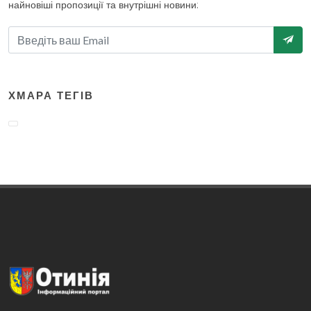
найновіші пропозиції та внутрішні новини:
ХМАРА ТЕГІВ