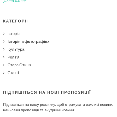
Детальніше
КАТЕГОРІЇ
Історія
Історія в фотографіях
Культура
Релігія
Стара Отинія
Статті
ПІДПИШІТЬСЯ НА НОВІ ПРОПОЗИЦІЇ
Підпишіться на нашу розсилку, щоб отримувати важливі новини,
найновіші пропозиції та внутрішні новини: