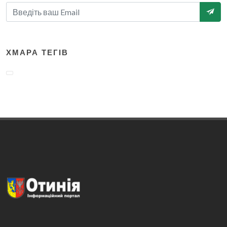
ХМАРА ТЕГІВ