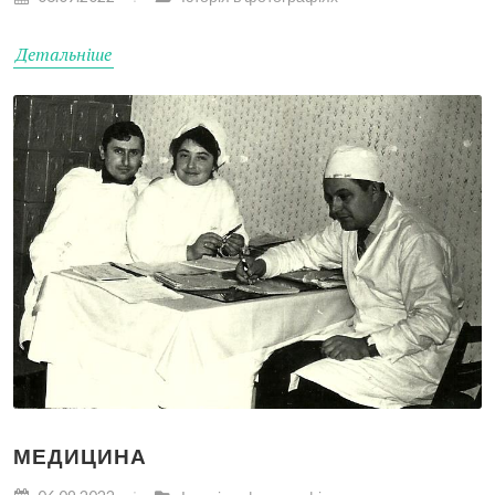
Детальніше
МЕДИЦИНА