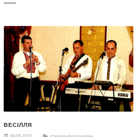
ВЕСІЛЛЯ
06.09.2022
Історія в фотографіях