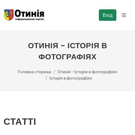
Вхід
ОТИНІЯ - ІСТОРІЯ В
ФОТОГРАФІЯХ
Головна сторінка
Отинія - Історія в фотографіях
Історія в фотографіях
СТАТТІ