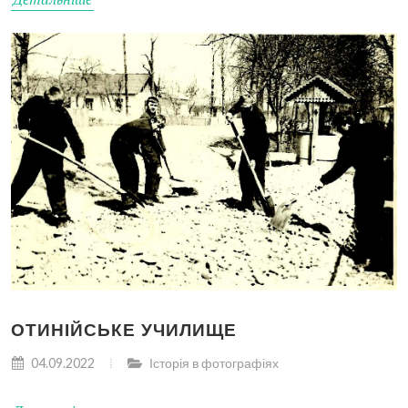
ОТИНІЙСЬКЕ УЧИЛИЩЕ
04.09.2022
Історія в фотографіях