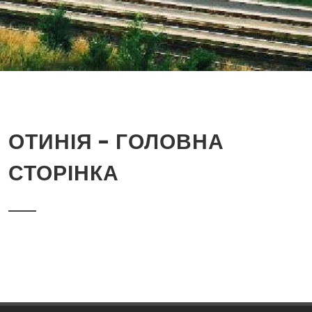
ОТИНІЯ - ГОЛОВНА
СТОРІНКА