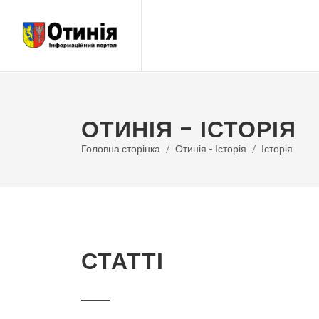
ОТИНІЯ - ІСТОРІЯ
Головна сторінка
Отинія - Історія
Історія
СТАТТІ