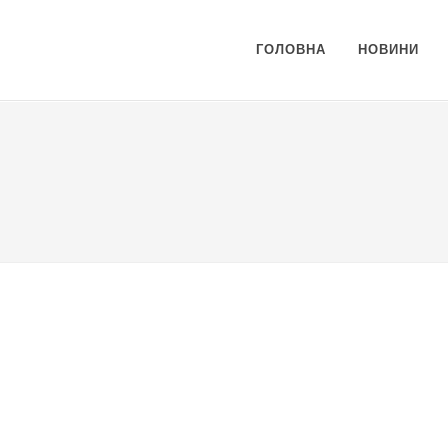
ГОЛОВНА
НОВИНИ