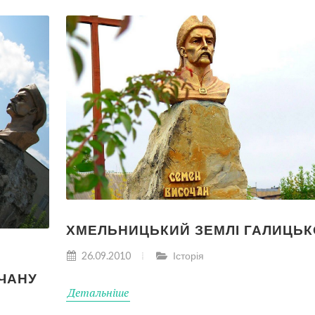
ХМЕЛЬНИЦЬКИЙ ЗЕМЛІ ГАЛИЦЬК
К
26.09.2010
Історія
ЧАНУ
Детальніше