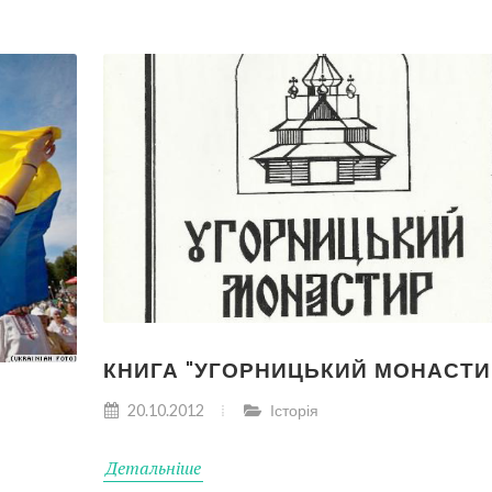
КНИГА "УГОРНИЦЬКИЙ МОНАСТИ
20.10.2012
Історія
Детальніше