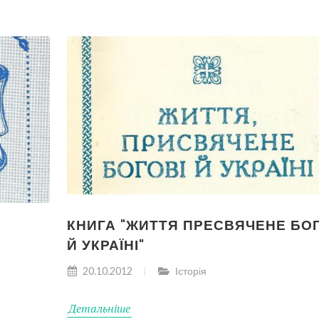
КНИГА "ЖИТТЯ ПРЕСВЯЧЕНЕ БО
Й УКРАЇНІ"
20.10.2012
Історія
Детальніше