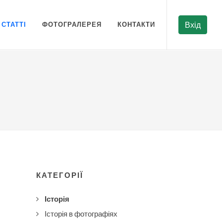
СТАТТІ
ФОТОГРАЛЕРЕЯ
КОНТАКТИ
Вхід
КАТЕГОРІЇ
Історія
Історія в фотографіях