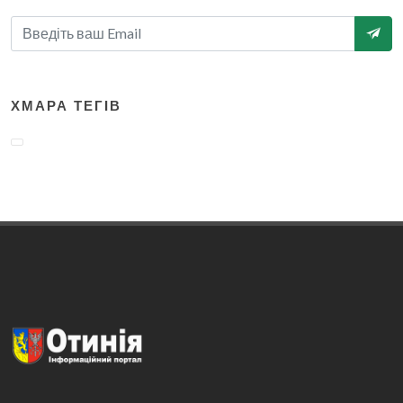
ХМАРА ТЕГІВ