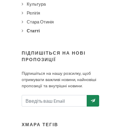
Культура
Релігія
Стара Отинія
Статті
ПІДПИШІТЬСЯ НА НОВІ
ПРОПОЗИЦІЇ
Підпишіться на нашу розсилку, щоб
отримувати важливі новини, найновіші
пропозиції та внутрішні новини:
ХМАРА ТЕГІВ