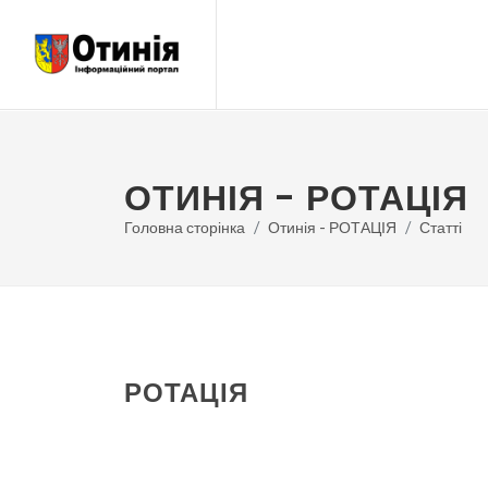
ОТИНІЯ - РОТАЦІЯ
Головна сторінка
Отинія - РОТАЦІЯ
Статті
РОТАЦІЯ