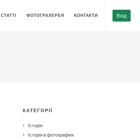
СТАТТІ
ФОТОГРАЛЕРЕЯ
КОНТАКТИ
Вхід
КАТЕГОРІЇ
Історія
Історія в фотографіях