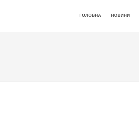
ГОЛОВНА
НОВИНИ