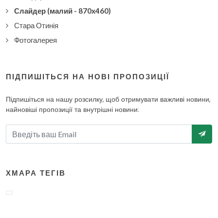
Слайдер (малий - 870x460)
Стара Отинія
Фотогалерея
ПІДПИШІТЬСЯ НА НОВІ ПРОПОЗИЦІЇ
Підпишіться на нашу розсилку, щоб отримувати важливі новини,
найновіші пропозиції та внутрішні новини:
ХМАРА ТЕГІВ