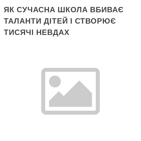
ЯК СУЧАСНА ШКОЛА ВБИВАЄ
ТАЛАНТИ ДІТЕЙ І СТВОРЮЄ
ТИСЯЧІ НЕВДАХ