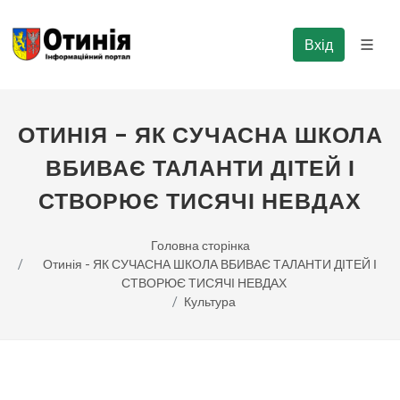
Вхід
ОТИНІЯ - ЯК СУЧАСНА ШКОЛА
ВБИВАЄ ТАЛАНТИ ДІТЕЙ І
СТВОРЮЄ ТИСЯЧІ НЕВДАХ
Головна сторінка
Отинія - ЯК СУЧАСНА ШКОЛА ВБИВАЄ ТАЛАНТИ ДІТЕЙ І
СТВОРЮЄ ТИСЯЧІ НЕВДАХ
Культура