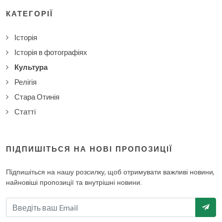
КАТЕГОРІЇ
Історія
Історія в фотографіях
Культура
Релігія
Стара Отинія
Статті
ПІДПИШІТЬСЯ НА НОВІ ПРОПОЗИЦІЇ
Підпишіться на нашу розсилку, щоб отримувати важливі новини,
найновіші пропозиції та внутрішні новини: