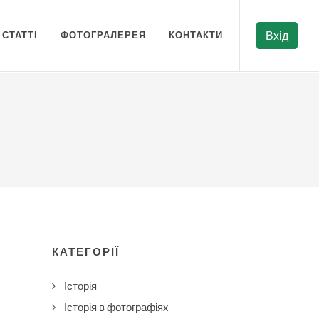
СТАТТІ
ФОТОГРАЛЕРЕЯ
КОНТАКТИ
Вхід
КАТЕГОРІЇ
Історія
Історія в фотографіях