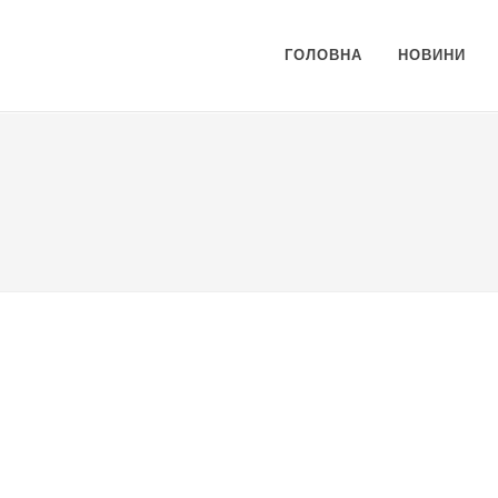
ГОЛОВНА
НОВИНИ