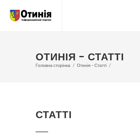
ОТИНІЯ - СТАТТІ
Головна сторінка
Отинія - Статті
СТАТТІ