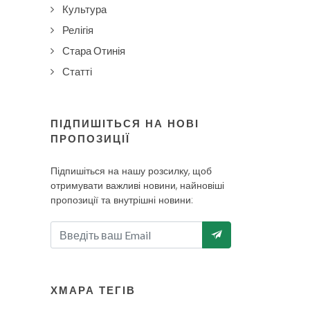
Культура
Релігія
Стара Отинія
Статті
ПІДПИШІТЬСЯ НА НОВІ
ПРОПОЗИЦІЇ
Підпишіться на нашу розсилку, щоб
отримувати важливі новини, найновіші
пропозиції та внутрішні новини:
ХМАРА ТЕГІВ