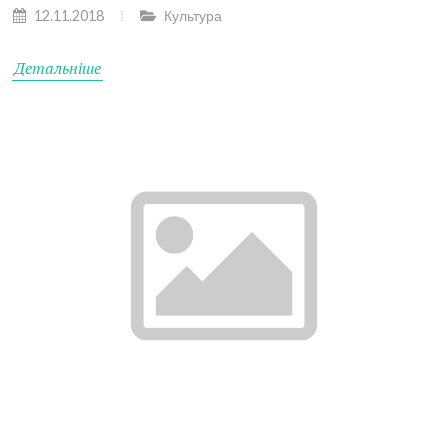
12.11.2018
Культура
Детальніше