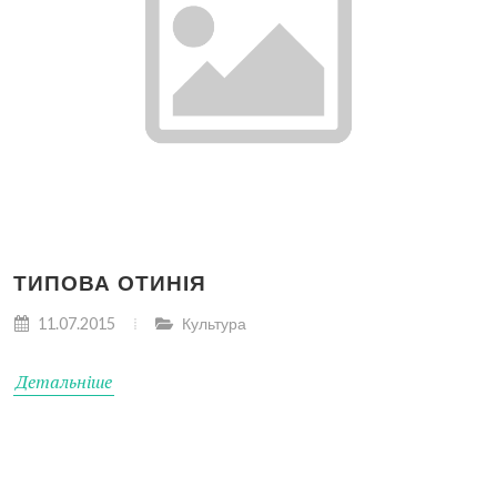
ТИПОВА ОТИНІЯ
11.07.2015
Культура
Детальніше