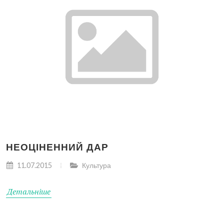
НЕОЦІНЕННИЙ ДАР
11.07.2015
Культура
Детальніше