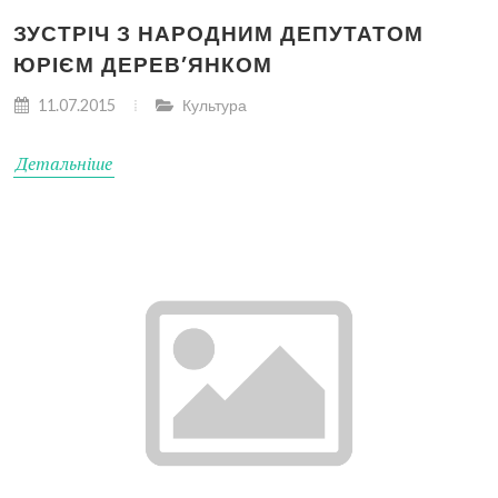
ЗУСТРІЧ З НАРОДНИМ ДЕПУТАТОМ
ЮРІЄМ ДЕРЕВ’ЯНКОМ
11.07.2015
Культура
Детальніше