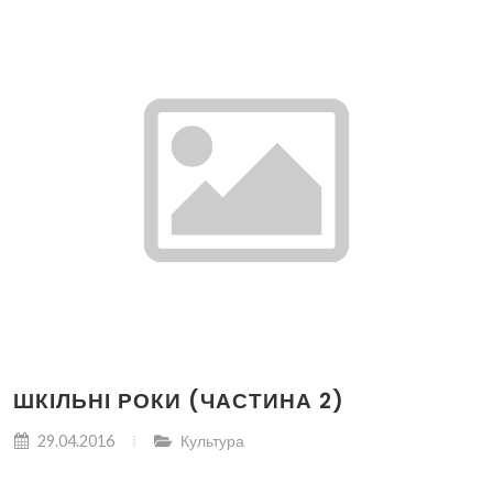
ШКІЛЬНІ РОКИ (ЧАСТИНА 2)
29.04.2016
Культура