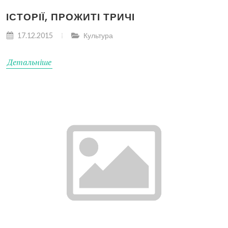
ІСТОРІЇ, ПРОЖИТІ ТРИЧІ
17.12.2015
Культура
Детальніше