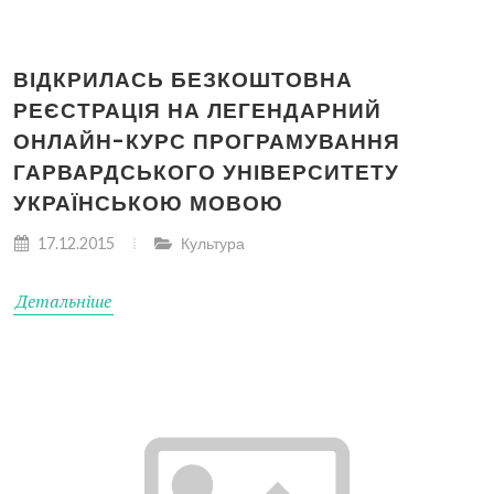
ВІДКРИЛАСЬ БЕЗКОШТОВНА
РЕЄСТРАЦІЯ НА ЛЕГЕНДАРНИЙ
ОНЛАЙН-КУРС ПРОГРАМУВАННЯ
ГАРВАРДСЬКОГО УНІВЕРСИТЕТУ
УКРАЇНСЬКОЮ МОВОЮ
17.12.2015
Культура
Детальніше