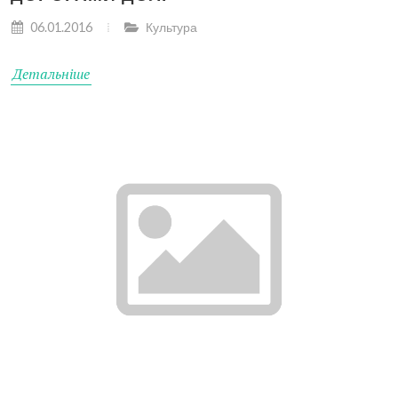
06.01.2016
Культура
Детальніше