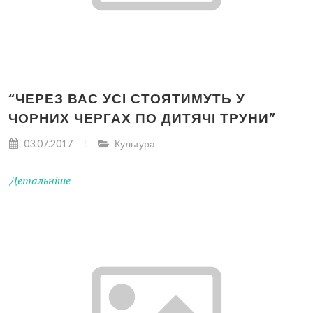
“ЧЕРЕЗ ВАС УСІ СТОЯТИМУТЬ У
ЧОРНИХ ЧЕРГАХ ПО ДИТЯЧІ ТРУНИ”
03.07.2017
Культура
Детальніше