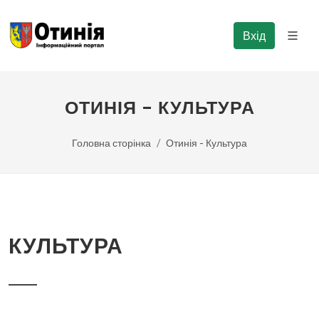
Вхід
ОТИНІЯ - КУЛЬТУРА
Головна сторінка
Отинія - Культура
КУЛЬТУРА