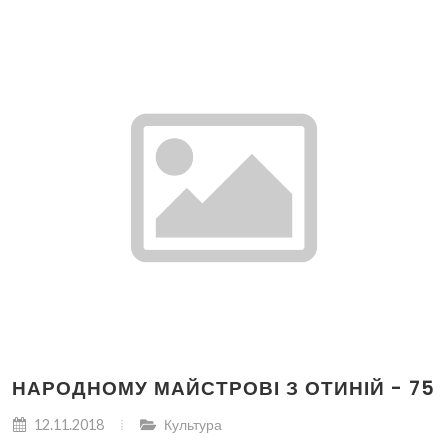
НАРОДНОМУ МАЙСТРОВІ З ОТИНІЙ - 75
12.11.2018
Культура