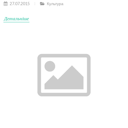
27.07.2015
Культура
Детальніше