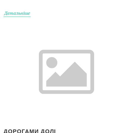
Детальніше
ДОРОГАМИ ДОЛІ