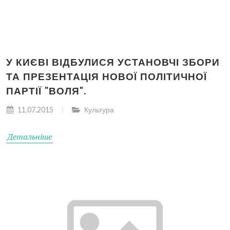
У КИЄВІ ВІДБУЛИСЯ УСТАНОВЧІ ЗБОРИ
ТА ПРЕЗЕНТАЦІЯ НОВОЇ ПОЛІТИЧНОЇ
ПАРТІЇ "ВОЛЯ".
11.07.2015
Культура
Детальніше