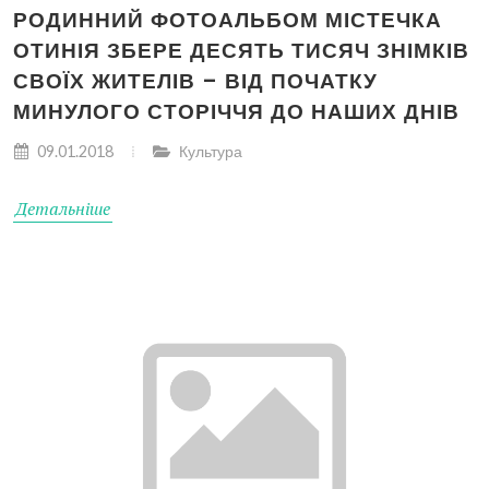
РОДИННИЙ ФОТОАЛЬБОМ МІСТЕЧКА
ОТИНІЯ ЗБЕРЕ ДЕСЯТЬ ТИСЯЧ ЗНІМКІВ
СВОЇХ ЖИТЕЛІВ – ВІД ПОЧАТКУ
МИНУЛОГО СТОРІЧЧЯ ДО НАШИХ ДНІВ
09.01.2018
Культура
Детальніше