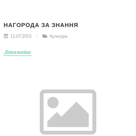
НАГОРОДА ЗА ЗНАННЯ
11.07.2015
Культура
Детальніше