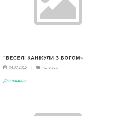
“ВЕСЕЛІ КАНІКУЛИ З БОГОМ»
04.09.2015
Культура
Детальніше