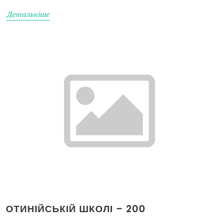
Детальніше
ОТИНІЙСЬКІЙ ШКОЛІ – 200