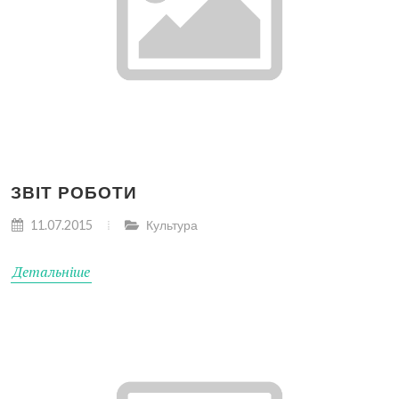
ЗВІТ РОБОТИ
11.07.2015
Культура
Детальніше