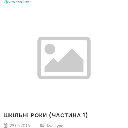
Детальніше
ШКІЛЬНІ РОКИ (ЧАСТИНА 1)
29.04.2016
Культура