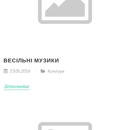
ВЕСІЛЬНІ МУЗИКИ
23.05.2016
Культура
Детальніше