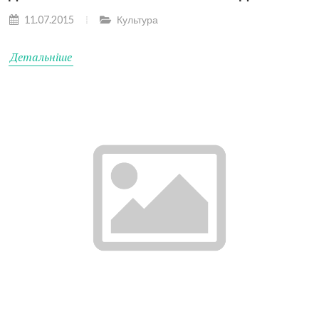
11.07.2015
Культура
Детальніше