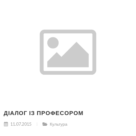
ДІАЛОГ ІЗ ПРОФЕСОРОМ
11.07.2015
Культура