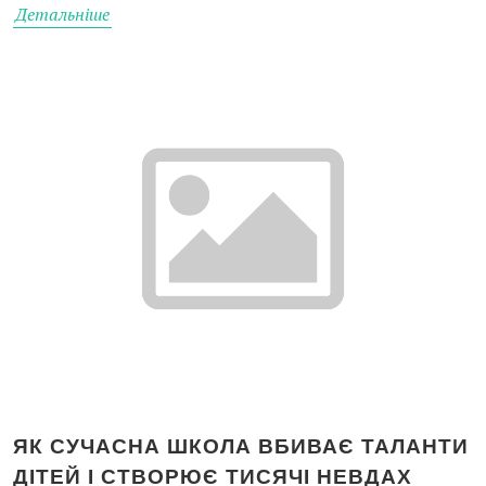
Детальніше
ЯК СУЧАСНА ШКОЛА ВБИВАЄ ТАЛАНТИ
ДІТЕЙ І СТВОРЮЄ ТИСЯЧІ НЕВДАХ