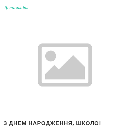
Детальніше
З ДНЕМ НАРОДЖЕННЯ, ШКОЛО!