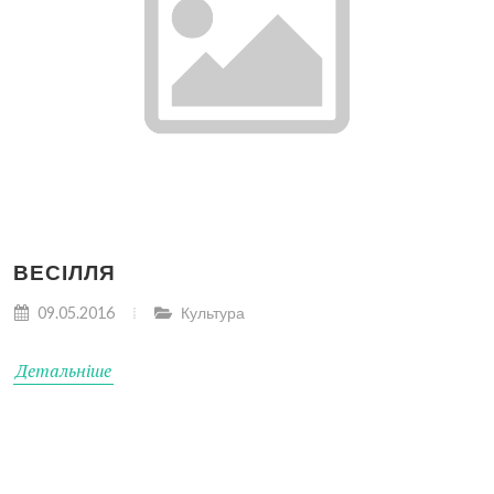
ВЕСІЛЛЯ
09.05.2016
Культура
Детальніше