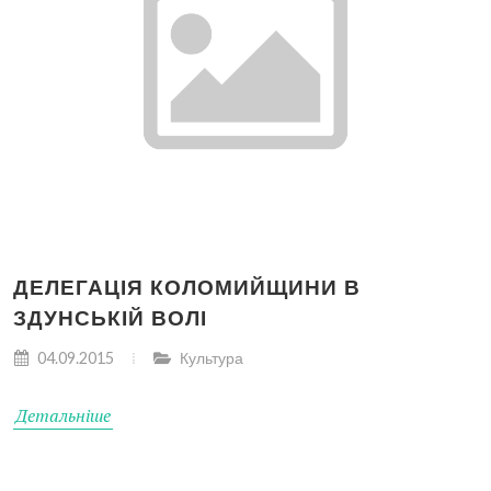
ДЕЛЕГАЦІЯ КОЛОМИЙЩИНИ В
ЗДУНСЬКІЙ ВОЛІ
04.09.2015
Культура
Детальніше