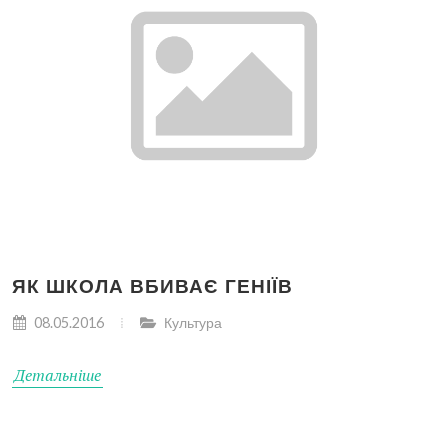
ЯК ШКОЛА ВБИВАЄ ГЕНІЇВ
08.05.2016
Культура
Детальніше