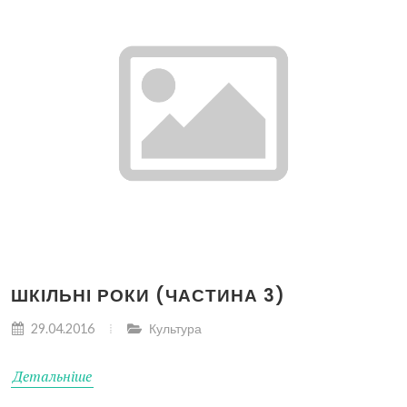
ШКІЛЬНІ РОКИ (ЧАСТИНА 3)
29.04.2016
Культура
Детальніше