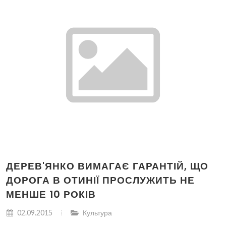
ДЕРЕВ'ЯНКО ВИМАГАЄ ГАРАНТІЙ, ЩО
ДОРОГА В ОТИНІЇ ПРОСЛУЖИТЬ НЕ
МЕНШЕ 10 РОКІВ
02.09.2015
Культура