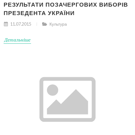
РЕЗУЛЬТАТИ ПОЗАЧЕРГОВИХ ВИБОРІВ
ПРЕЗЕДЕНТА УКРАЇНИ
11.07.2015
Культура
Детальніше