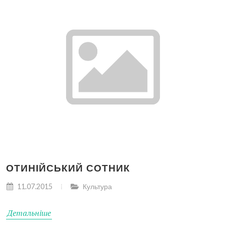
ОТИНІЙСЬКИЙ СОТНИК
11.07.2015
Культура
Детальніше