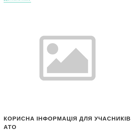
КОРИСНА ІНФОРМАЦІЯ ДЛЯ УЧАСНИКІВ
АТО