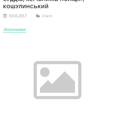
КОШУЛИНСЬКИЙ
10.01.2017
Статті
Детальніше