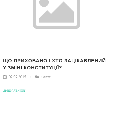
ЩО ПРИХОВАНО І ХТО ЗАЦІКАВЛЕНИЙ
У ЗМІНІ КОНСТИТУЦІЇ?
02.09.2015
Статті
Детальніше