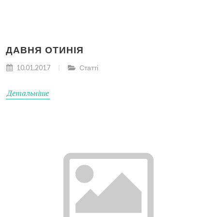
ДАВНЯ ОТИНІЯ
10.01.2017
Статті
Детальніше