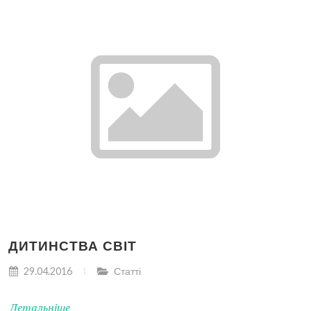
ДИТИНСТВА СВІТ
29.04.2016
Статті
Детальніше