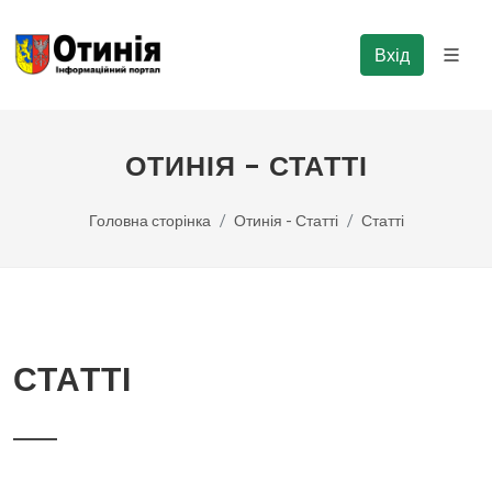
Вхід
ОТИНІЯ - СТАТТІ
Головна сторінка
Отинія - Статті
Статті
СТАТТІ