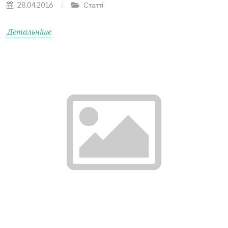
28.04.2016
Статті
Детальніше