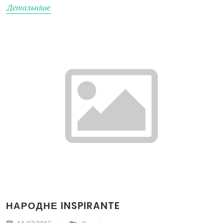
Детальніше
НАРОДНЕ INSPIRANTE