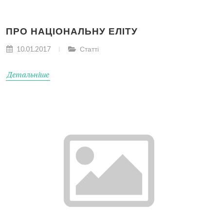
ПРО НАЦІОНАЛЬНУ ЕЛІТУ
10.01.2017
Статті
Детальніше