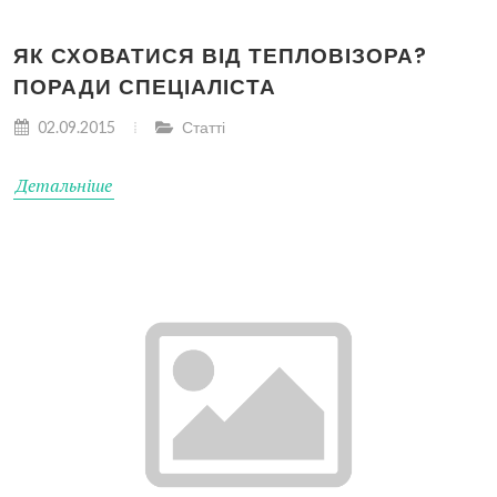
ЯК СХОВАТИСЯ ВІД ТЕПЛОВІЗОРА?
ПОРАДИ СПЕЦІАЛІСТА
02.09.2015
Статті
Детальніше