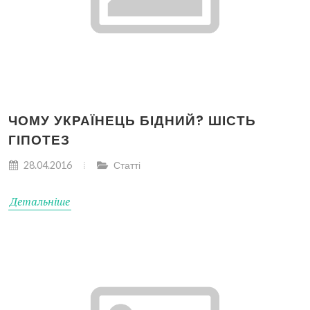
ЧОМУ УКРАЇНЕЦЬ БІДНИЙ? ШІСТЬ
ГІПОТЕЗ
28.04.2016
Статті
Детальніше