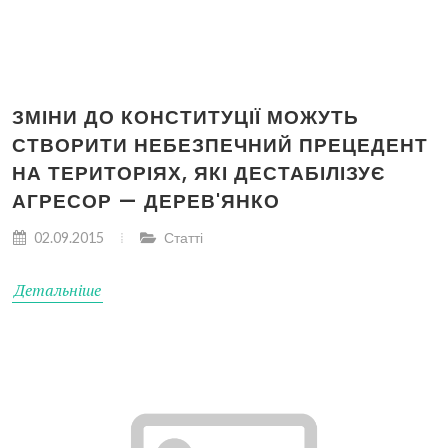
ЗМІНИ ДО КОНСТИТУЦІЇ МОЖУТЬ
СТВОРИТИ НЕБЕЗПЕЧНИЙ ПРЕЦЕДЕНТ
НА ТЕРИТОРІЯХ, ЯКІ ДЕСТАБІЛІЗУЄ
АГРЕСОР — ДЕРЕВ'ЯНКО
02.09.2015
Статті
Детальніше