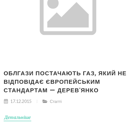
ОБЛГАЗИ ПОСТАЧАЮТЬ ГАЗ, ЯКИЙ НЕ
ВІДПОВІДАЄ ЄВРОПЕЙСЬКИМ
СТАНДАРТАМ — ДЕРЕВ'ЯНКО
17.12.2015
Статті
Детальніше