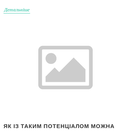
Детальніше
ЯК ІЗ ТАКИМ ПОТЕНЦІАЛОМ МОЖНА