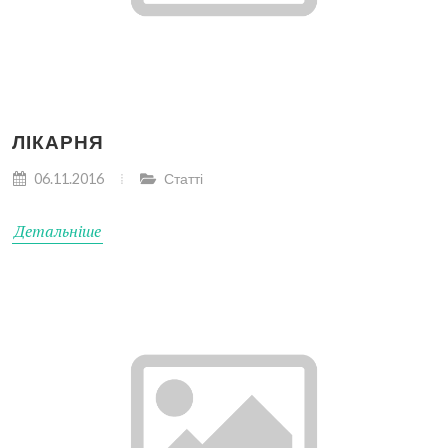
ЛІКАРНЯ
06.11.2016
Статті
Детальніше