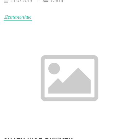
11.07.2015
Статті
Детальніше