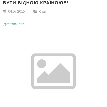
БУТИ БІДНОЮ КРАЇНОЮ?!
04.09.2015
Статті
Детальніше