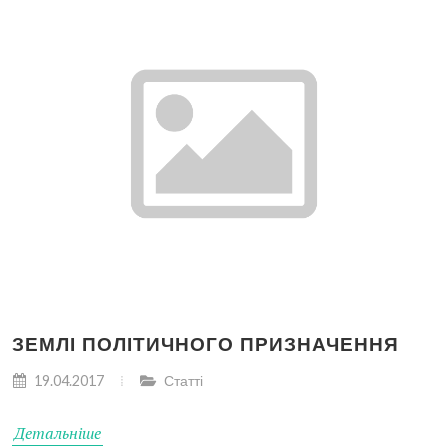
ЗЕМЛІ ПОЛІТИЧНОГО ПРИЗНАЧЕННЯ
19.04.2017
Статті
Детальніше