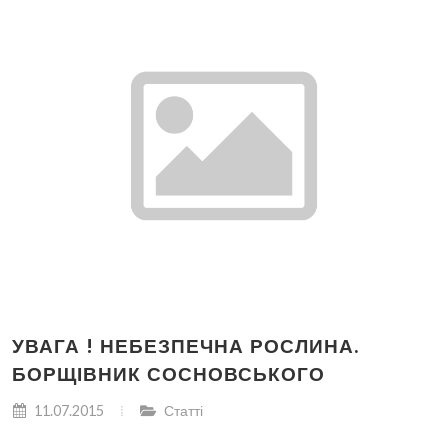
УВАГА ! НЕБЕЗПЕЧНА РОСЛИНА.
БОРЩІВНИК СОСНОВСЬКОГО
11.07.2015
Статті