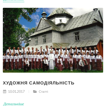
ХУДОЖНЯ САМОДІЯЛЬНІСТЬ
10.01.2017
Статті
Детальніше