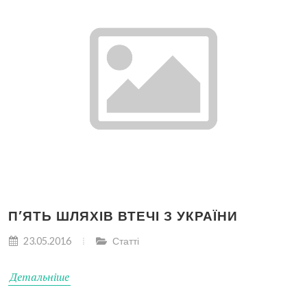
П’ЯТЬ ШЛЯХІВ ВТЕЧІ З УКРАЇНИ
23.05.2016
Статті
Детальніше