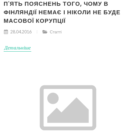
П'ЯТЬ ПОЯСНЕНЬ ТОГО, ЧОМУ В
ФІНЛЯНДІЇ НЕМАЄ І НІКОЛИ НЕ БУДЕ
МАСОВОЇ КОРУПЦІЇ
28.04.2016
Статті
Детальніше