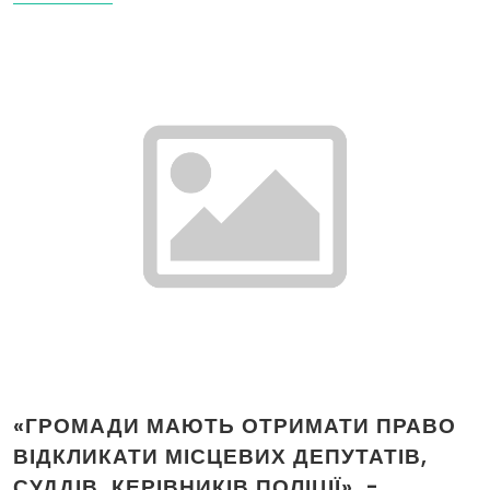
«ГРОМАДИ МАЮТЬ ОТРИМАТИ ПРАВО
ВІДКЛИКАТИ МІСЦЕВИХ ДЕПУТАТІВ,
СУДДІВ, КЕРІВНИКІВ ПОЛІЦІЇ», -