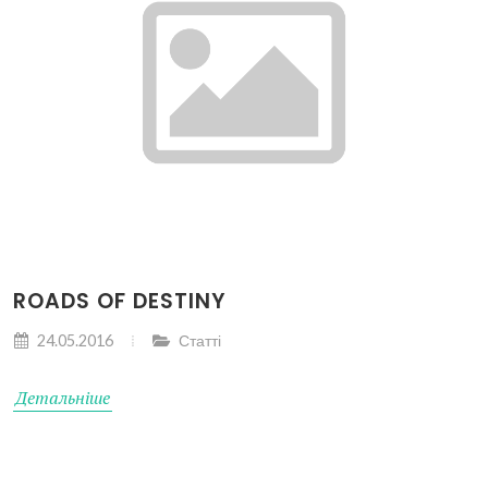
ROADS OF DESTINY
24.05.2016
Статті
Детальніше