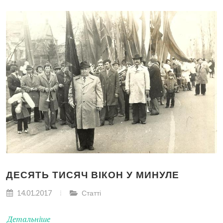
ДЕСЯТЬ ТИСЯЧ ВІКОН У МИНУЛЕ
14.01.2017
Статті
Детальніше