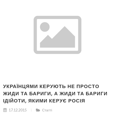
УКРАЇНЦЯМИ КЕРУЮТЬ НЕ ПРОСТО
ЖИДИ ТА БАРИГИ, А ЖИДИ ТА БАРИГИ
ІДІЙОТИ, ЯКИМИ КЕРУЄ РОСІЯ
17.12.2015
Статті