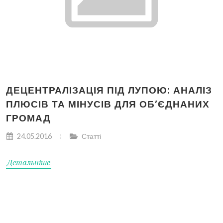
ДЕЦЕНТРАЛІЗАЦІЯ ПІД ЛУПОЮ: АНАЛІЗ
ПЛЮСІВ ТА МІНУСІВ ДЛЯ ОБ’ЄДНАНИХ
ГРОМАД
24.05.2016
Статті
Детальніше