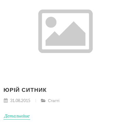
ЮРІЙ СИТНИК
31.08.2015
Статті
Детальніше