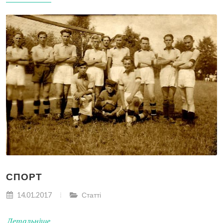
СПОРТ
14.01.2017
Статті
Детальніше