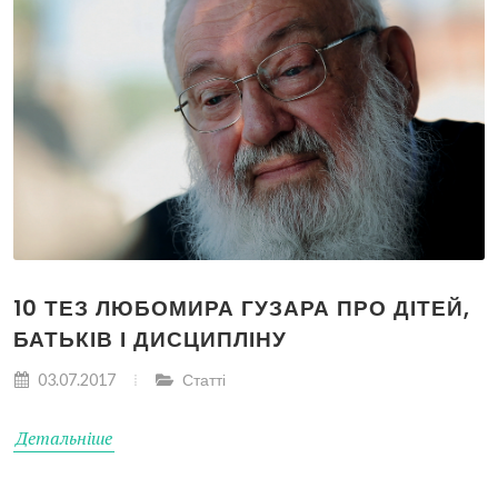
10 ТЕЗ ЛЮБОМИРА ГУЗАРА ПРО ДІТЕЙ,
БАТЬКІВ І ДИСЦИПЛІНУ
03.07.2017
Статті
Детальніше