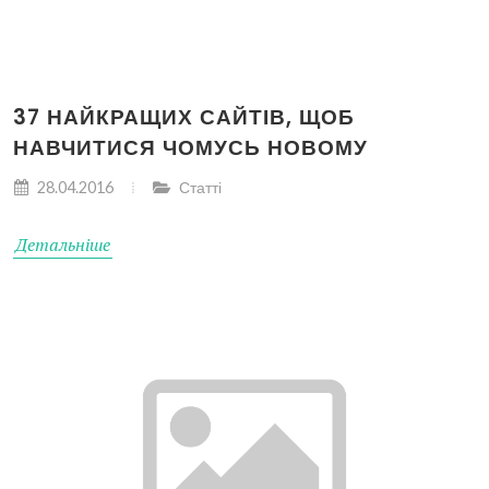
37 НАЙКРАЩИХ САЙТІВ, ЩОБ
НАВЧИТИСЯ ЧОМУСЬ НОВОМУ
28.04.2016
Статті
Детальніше