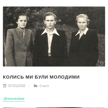
КОЛИСЬ МИ БУЛИ МОЛОДИМИ
07.03.2018
Статті
Детальніше