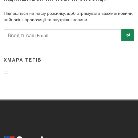
Підпишіться на нашу розсилку, щоб отримувати важливі новини,
найновіші пропозиції та внутрішні новини:
ХМАРА ТЕГІВ