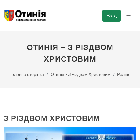
Вхід
ОТИНІЯ - З РІЗДВОМ
ХРИСТОВИМ
Головна сторінка
Отинія - З Різдвом Христовим
Релігія
З РІЗДВОМ ХРИСТОВИМ