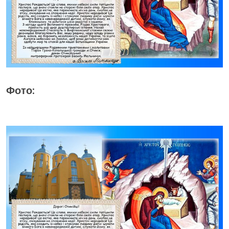
Фото: