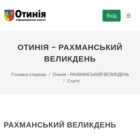
Вхід
ОТИНІЯ - РАХМАНСЬКИЙ
ВЕЛИКДЕНЬ
Головна сторінка
Отинія - РАХМАНСЬКИЙ ВЕЛИКДЕНЬ
Статті
РАХМАНСЬКИЙ ВЕЛИКДЕНЬ