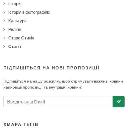
Історія
Історія в фотографіях
Культура
Релігія
Стара Отинія
Статті
ПІДПИШІТЬСЯ НА НОВІ ПРОПОЗИЦІЇ
Підпишіться на нашу розсилку, щоб отримувати важливі новини,
найновіші пропозиції та внутрішні новини:
ХМАРА ТЕГІВ