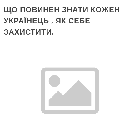
ЩО ПОВИНЕН ЗНАТИ КОЖЕН
УКРАЇНЕЦЬ , ЯК СЕБЕ
ЗАХИСТИТИ.