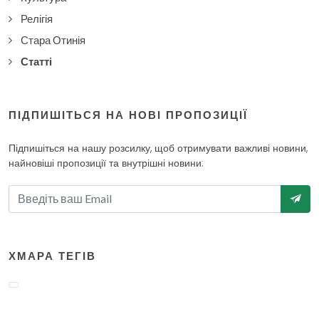
Релігія
Стара Отинія
Статті
ПІДПИШІТЬСЯ НА НОВІ ПРОПОЗИЦІЇ
Підпишіться на нашу розсилку, щоб отримувати важливі новини,
найновіші пропозиції та внутрішні новини:
ХМАРА ТЕГІВ