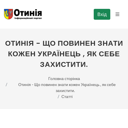
Вхід
ОТИНІЯ - ЩО ПОВИНЕН ЗНАТИ
КОЖЕН УКРАЇНЕЦЬ , ЯК СЕБЕ
ЗАХИСТИТИ.
Головна сторінка
Отинія - Що повинен знати кожен Українець , як себе
захистити.
Статті