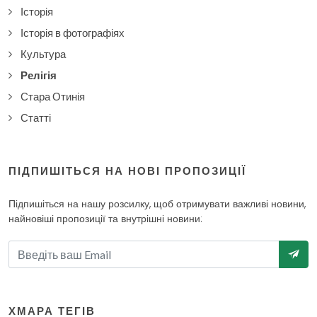
Історія
Історія в фотографіях
Культура
Релігія
Стара Отинія
Статті
ПІДПИШІТЬСЯ НА НОВІ ПРОПОЗИЦІЇ
Підпишіться на нашу розсилку, щоб отримувати важливі новини,
найновіші пропозиції та внутрішні новини:
ХМАРА ТЕГІВ