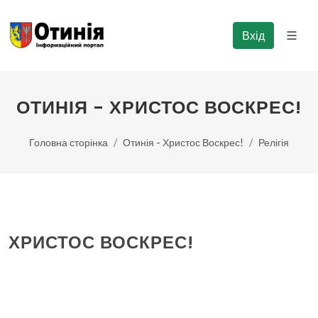
Вхід
ОТИНІЯ - ХРИСТОС ВОСКРЕС!
Головна сторінка
Отинія - Христос Воскрес!
Релігія
ХРИСТОС ВОСКРЕС!