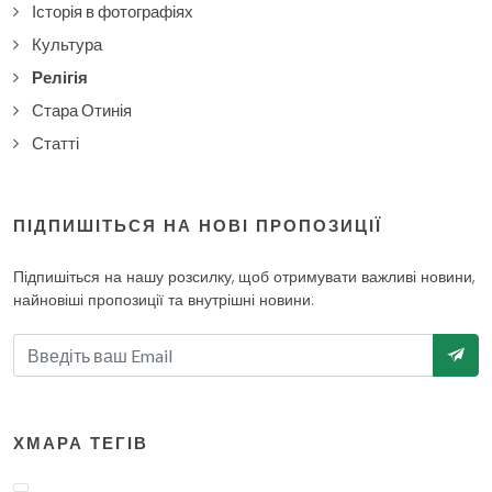
Історія в фотографіях
Культура
Релігія
Стара Отинія
Статті
ПІДПИШІТЬСЯ НА НОВІ ПРОПОЗИЦІЇ
Підпишіться на нашу розсилку, щоб отримувати важливі новини,
найновіші пропозиції та внутрішні новини:
ХМАРА ТЕГІВ