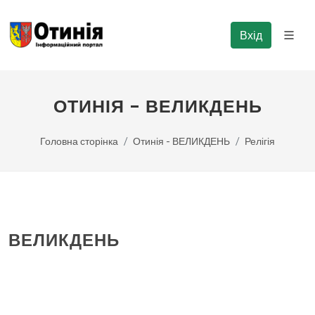
Вхід
ОТИНІЯ - ВЕЛИКДЕНЬ
Головна сторінка
Отинія - ВЕЛИКДЕНЬ
Релігія
ВЕЛИКДЕНЬ