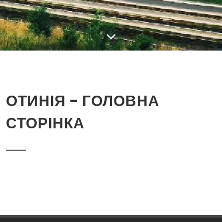
ОТИНІЯ - ГОЛОВНА
СТОРІНКА